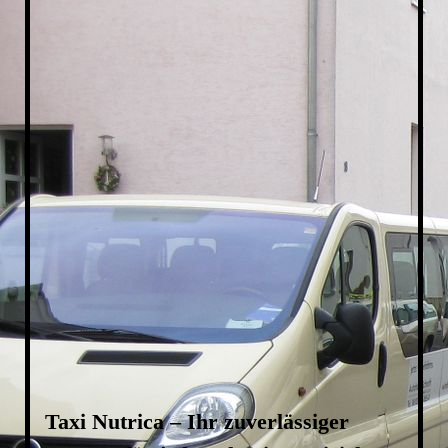
Taxi-Buchschlag
Taxi Nutrica – Ihr zuverlässiger