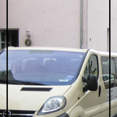
Taxi-Sprendlingen