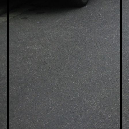
Taxi-Dreieich