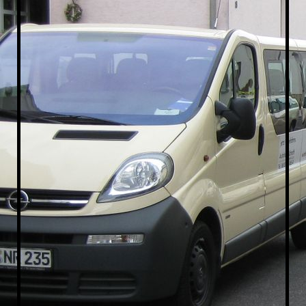
Taxi-Offenthal