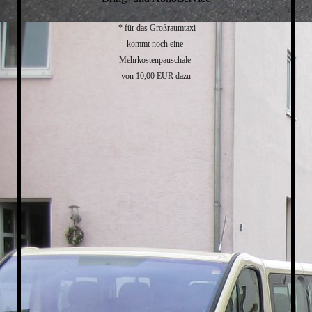
* für das Großraumtaxi
kommt noch eine
Mehrkostenpauschale
von 10,00 EUR dazu