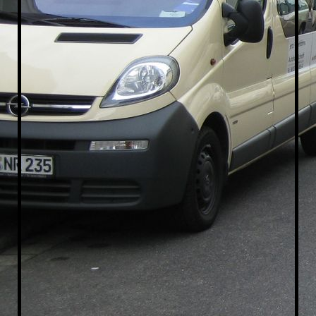
Taxi-Götzenhain