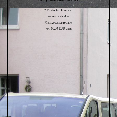
* für das Großraumtaxi
kommt noch eine
Mehrkostenpauschale
von 10,00 EUR dazu