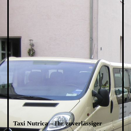
Taxi-Buchschlag
Taxi Nutrica – Ihr zuverlässiger