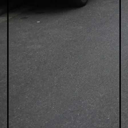
Taxi-Dreieich