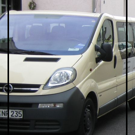
Taxi-Offenthal