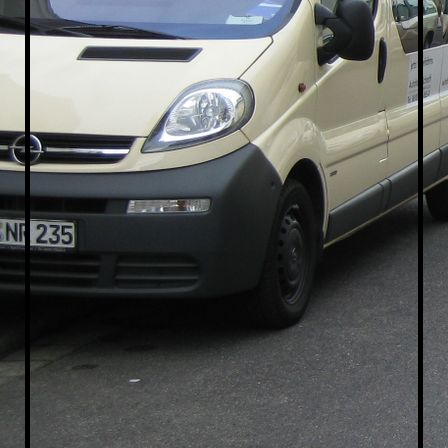
Taxi-Götzenhain